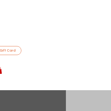
Gift Card